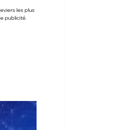
eviers les plus 
e publicité.