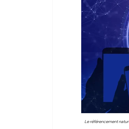
Le référencement nature