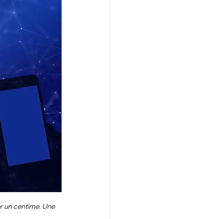
r un centime. Une 