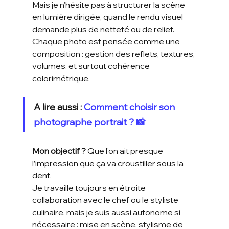
Mais je n’hésite pas à structurer la scène 
en lumière dirigée, quand le rendu visuel 
demande plus de netteté ou de relief. 
Chaque photo est pensée comme une 
composition : gestion des reflets, textures, 
volumes, et surtout cohérence 
colorimétrique.
A lire aussi : 
Comment choisir son 
photographe portrait ? 📸
Mon objectif ?
 Que l’on ait presque 
l’impression que ça va croustiller sous la 
dent.
Je travaille toujours en étroite 
collaboration avec le chef ou le styliste 
culinaire, mais je suis aussi autonome si 
nécessaire : mise en scène, stylisme de 