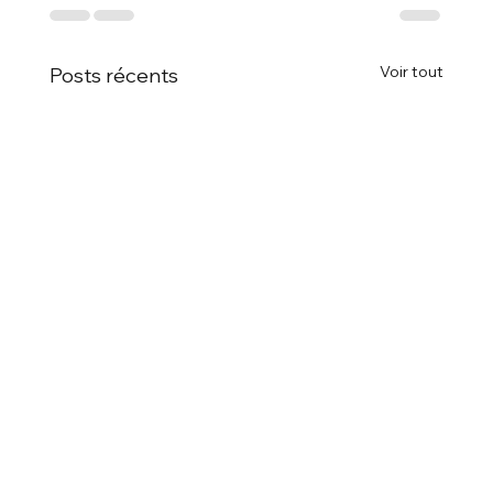
Voir tout
Posts récents