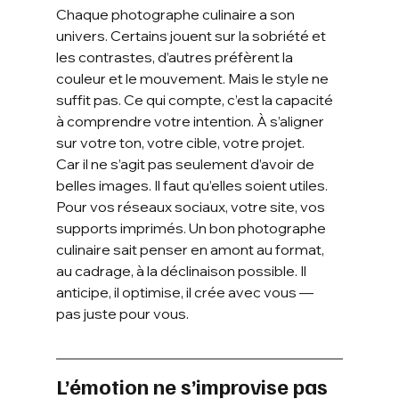
Chaque photographe culinaire a son 
univers. Certains jouent sur la sobriété et 
les contrastes, d’autres préfèrent la 
couleur et le mouvement. Mais le style ne 
suffit pas. Ce qui compte, c’est la capacité 
à comprendre votre intention. À s’aligner 
sur votre ton, votre cible, votre projet.
Car il ne s’agit pas seulement d’avoir de 
belles images. Il faut qu’elles soient utiles. 
Pour vos réseaux sociaux, votre site, vos 
supports imprimés. Un bon photographe 
culinaire sait penser en amont au format, 
au cadrage, à la déclinaison possible. Il 
anticipe, il optimise, il crée avec vous — 
pas juste pour vous.
L’émotion ne s’improvise pas 