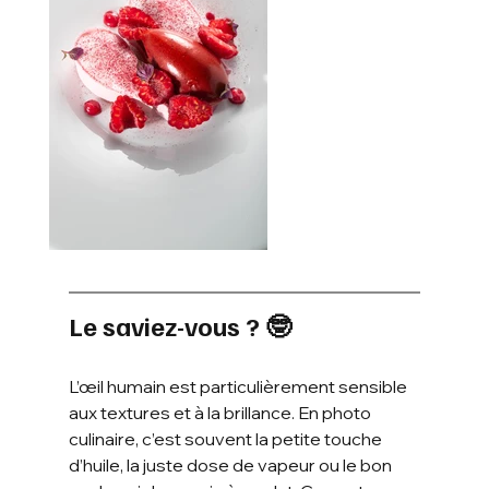
Le saviez-vous ? 🤓
L’œil humain est particulièrement sensible 
aux textures et à la brillance. En photo 
culinaire, c’est souvent la petite touche 
d’huile, la juste dose de vapeur ou le bon 