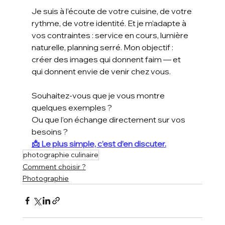
Je suis à l’écoute de votre cuisine, de votre 
rythme, de votre identité. Et je m’adapte à 
vos contraintes : service en cours, lumière 
naturelle, planning serré. Mon objectif : 
créer des images qui donnent faim — et 
qui donnent envie de venir chez vous.
Souhaitez-vous que je vous montre 
quelques exemples ? 
Ou que l’on échange directement sur vos 
besoins ?
📩 Le plus simple, c’est d’en discuter.
photographie culinaire
Comment choisir ?
Photographie