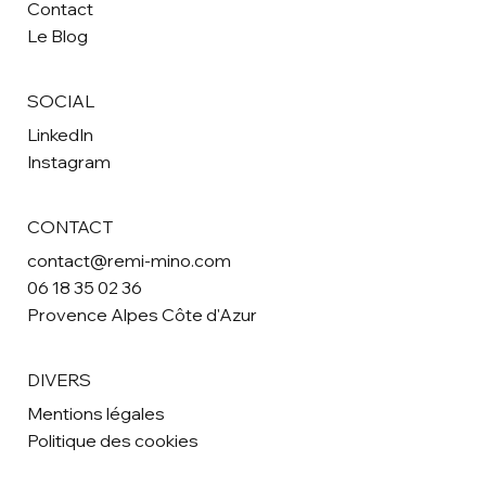
Contact
Le Blog
SOCIAL
LinkedIn
Instagram
CONTACT
contact@remi-mino.com
06 18 35 02 36
Provence Alpes Côte d'Azur
DIVERS
Mentions légales
Politique des cookies