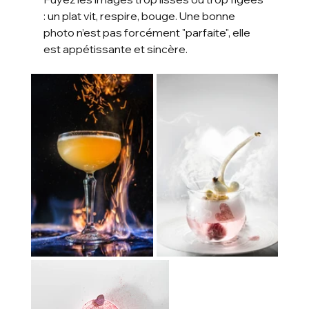
: un plat vit, respire, bouge. Une bonne 
photo n’est pas forcément "parfaite", elle 
est appétissante et sincère.