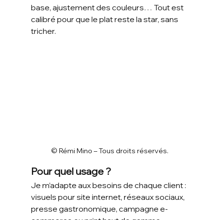
base, ajustement des couleurs… Tout est 
calibré pour que le plat reste la star, sans 
tricher.
© Rémi Mino – Tous droits réservés.
Pour quel usage ?
Je m’adapte aux besoins de chaque client : 
visuels pour site internet, réseaux sociaux, 
presse gastronomique, campagne e-