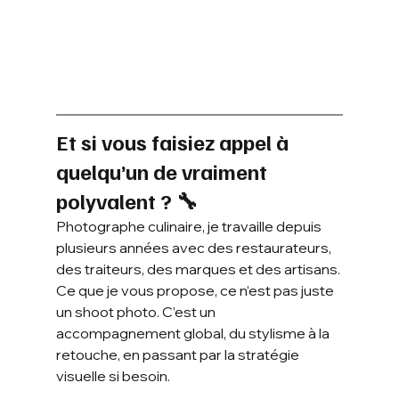
Et si vous faisiez appel à 
quelqu’un de vraiment 
polyvalent ? 🔧
Photographe culinaire, je travaille depuis 
plusieurs années avec des restaurateurs, 
des traiteurs, des marques et des artisans. 
Ce que je vous propose, ce n’est pas juste 
un shoot photo. C’est un 
accompagnement global, du stylisme à la 
retouche, en passant par la stratégie 
visuelle si besoin.