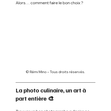
Alors… comment faire le bon choix ?
© Rémi Mino – Tous droits réservés.
La photo culinaire, un art à 
part entière 🎨