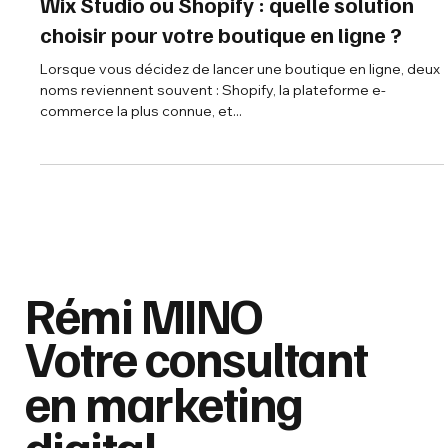
8 juil. 2025
3 min de lecture
Wix Studio ou Shopify : quelle solution
choisir pour votre boutique en ligne ?
Lorsque vous décidez de lancer une boutique en ligne, deux
noms reviennent souvent : Shopify, la plateforme e-
commerce la plus connue, et...
Rémi MINO
Votre consultant
en marketing