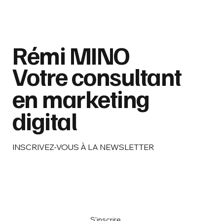
Rémi MINO
Votre consultant
en marketing
digital
INSCRIVEZ-VOUS À LA NEWSLETTER
Email
*