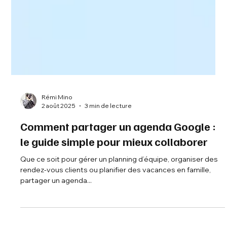
Rémi Mino
2 août 2025
3 min de lecture
Comment partager un agenda Google :
le guide simple pour mieux collaborer
Que ce soit pour gérer un planning d’équipe, organiser des
rendez-vous clients ou planifier des vacances en famille,
partager un agenda...