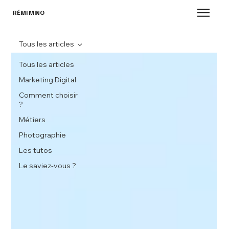
RÉMI MINO
Tous les articles
Tous les articles
Marketing Digital
Comment choisir
?
Métiers
Photographie
Les tutos
Le saviez-vous ?